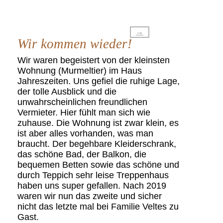
→
Wir kommen wieder!
Wir waren begeistert von der kleinsten
Wohnung (Murmeltier) im Haus
Jahreszeiten. Uns gefiel die ruhige Lage,
der tolle Ausblick und die
unwahrscheinlichen freundlichen
Vermieter. Hier fühlt man sich wie
zuhause. Die Wohnung ist zwar klein, es
ist aber alles vorhanden, was man
braucht. Der begehbare Kleiderschrank,
das schöne Bad, der Balkon, die
bequemen Betten sowie das schöne und
durch Teppich sehr leise Treppenhaus
haben uns super gefallen. Nach 2019
waren wir nun das zweite und sicher
nicht das letzte mal bei Familie Veltes zu
Gast.